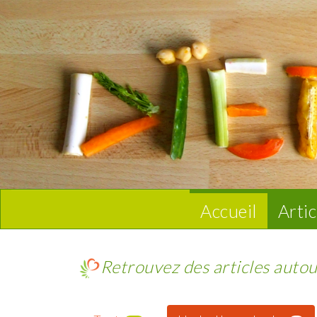
Accueil
Artic
Retrouvez des articles autour